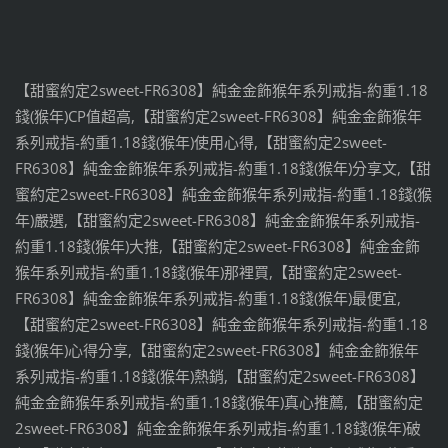
【甜蜜約定2sweet-FR6308】純金金飾猴年系列戒指-約重1.18
錢(猴年)CP值超高,【甜蜜約定2sweet-FR6308】純金金飾猴年
系列戒指-約重1.18錢(猴年)使用心得,【甜蜜約定2sweet-
FR6308】純金金飾猴年系列戒指-約重1.18錢(猴年)分享文,【甜
蜜約定2sweet-FR6308】純金金飾猴年系列戒指-約重1.18錢(猴
年)嚴選,【甜蜜約定2sweet-FR6308】純金金飾猴年系列戒指-
約重1.18錢(猴年)大推,【甜蜜約定2sweet-FR6308】純金金飾
猴年系列戒指-約重1.18錢(猴年)那裡買,【甜蜜約定2sweet-
FR6308】純金金飾猴年系列戒指-約重1.18錢(猴年)最便宜,
【甜蜜約定2sweet-FR6308】純金金飾猴年系列戒指-約重1.18
錢(猴年)心得分享,【甜蜜約定2sweet-FR6308】純金金飾猴年
系列戒指-約重1.18錢(猴年)熱銷,【甜蜜約定2sweet-FR6308】
純金金飾猴年系列戒指-約重1.18錢(猴年)真心推薦,【甜蜜約定
2sweet-FR6308】純金金飾猴年系列戒指-約重1.18錢(猴年)破