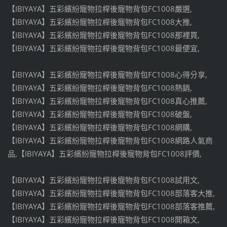
【IBIYAYA】五彩繽紛寵物拉桿後寵物背包FC1008嚴選,
【IBIYAYA】五彩繽紛寵物拉桿後寵物背包FC1008大推,
【IBIYAYA】五彩繽紛寵物拉桿後寵物背包FC1008那裡買,
【IBIYAYA】五彩繽紛寵物拉桿後寵物背包FC1008最便宜,
【IBIYAYA】五彩繽紛寵物拉桿後寵物背包FC1008心得分享,
【IBIYAYA】五彩繽紛寵物拉桿後寵物背包FC1008熱銷,
【IBIYAYA】五彩繽紛寵物拉桿後寵物背包FC1008真心推薦,
【IBIYAYA】五彩繽紛寵物拉桿後寵物背包FC1008破盤,
【IBIYAYA】五彩繽紛寵物拉桿後寵物背包FC1008網購,
【IBIYAYA】五彩繽紛寵物拉桿後寵物背包FC1008網路人氣商
品,【IBIYAYA】五彩繽紛寵物拉桿後寵物背包FC1008評價,
【IBIYAYA】五彩繽紛寵物拉桿後寵物背包FC1008試用文,
【IBIYAYA】五彩繽紛寵物拉桿後寵物背包FC1008部落客大推,
【IBIYAYA】五彩繽紛寵物拉桿後寵物背包FC1008部落客推薦,
【IBIYAYA】五彩繽紛寵物拉桿後寵物背包FC1008開箱文,