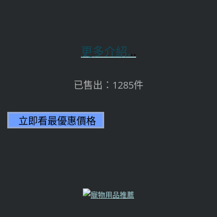
更多介紹.
..
已售出：1285件