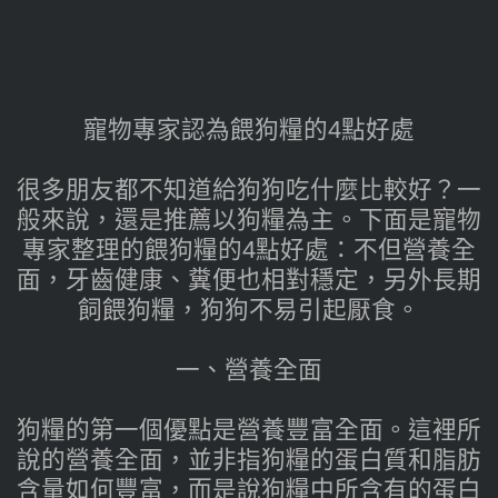
寵物專家認為餵狗糧的4點好處
很多朋友都不知道給狗狗吃什麼比較好？一
般來說，還是推薦以狗糧為主。下面是寵物
專家整理的餵狗糧的4點好處：不但營養全
面，牙齒健康、糞便也相對穩定，另外長期
飼餵狗糧，狗狗不易引起厭食。
一、營養全面
狗糧的第一個優點是營養豐富全面。這裡所
說的營養全面，並非指狗糧的蛋白質和脂肪
含量如何豐富，而是說狗糧中所含有的蛋白