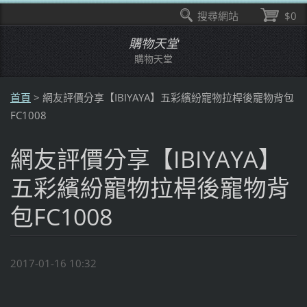
搜尋網站
$0
購物天堂
購物天堂
首頁
>
網友評價分享【IBIYAYA】五彩繽紛寵物拉桿後寵物背包
FC1008
網友評價分享【IBIYAYA】
五彩繽紛寵物拉桿後寵物背
包FC1008
2017-01-16 10:32