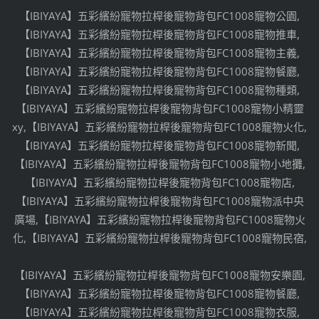
【IBIYAYA】五彩繽紛寵物拉桿後寵物背包FC1008寵物公園,
【IBIYAYA】五彩繽紛寵物拉桿後寵物背包FC1008寵物推車,
【IBIYAYA】五彩繽紛寵物拉桿後寵物背包FC1008寵物主義,
【IBIYAYA】五彩繽紛寵物拉桿後寵物背包FC1008寵物餐廳,
【IBIYAYA】五彩繽紛寵物拉桿後寵物背包FC1008寵物種類,
【IBIYAYA】五彩繽紛寵物拉桿後寵物背包FC1008寵物小精靈
xy,【IBIYAYA】五彩繽紛寵物拉桿後寵物背包FC1008寵物火化,
【IBIYAYA】五彩繽紛寵物拉桿後寵物背包FC1008寵物新聞,
【IBIYAYA】五彩繽紛寵物拉桿後寵物背包FC1008寵物小地攤,
【IBIYAYA】五彩繽紛寵物拉桿後寵物背包FC1008寵物店,
【IBIYAYA】五彩繽紛寵物拉桿後寵物背包FC1008寵物派中央
廣場,【IBIYAYA】五彩繽紛寵物拉桿後寵物背包FC1008寵物火
化,【IBIYAYA】五彩繽紛寵物拉桿後寵物背包FC1008寵物民宿,
【IBIYAYA】五彩繽紛寵物拉桿後寵物背包FC1008寵物安樂園,
【IBIYAYA】五彩繽紛寵物拉桿後寵物背包FC1008寵物餐廳,
【IBIYAYA】五彩繽紛寵物拉桿後寵物背包FC1008寵物衣服,