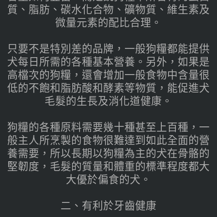
質、脂肪、碳水化合物、礦物質、維生素及
微量元素的配比合理。
只要不是特別差的品牌，一般狗糧都能提供
犬每日所需的各種基本營養。另外，如果是
高檔次的狗糧，還會增加一般食物中含量很
低的不飽和脂肪酸和酵素等物質，能促進犬
毛髮的生長及消化道健康。
狗糧的各種原料需要幾十種甚至上百種，一
般主人所烹製的食物很難達到如此全面的營
養需要，所以長期以狗糧為主的犬在骨骼的
堅韌度，毛髮的質量和體重的標準程度都大
大優於偏食的犬。
二、有利於牙齒健康