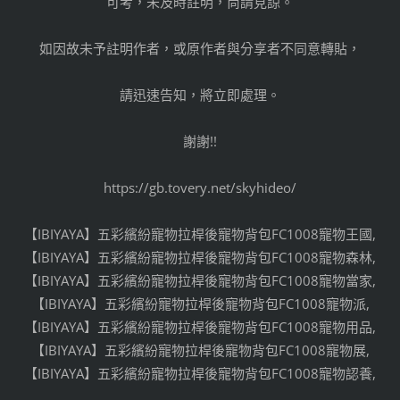
可考，未及時註明，尚請見諒。
如因故未予註明作者，或原作者與分享者不同意轉貼，
請迅速告知，將立即處理。
謝謝!!
https://gb.tovery.net/skyhideo/
【IBIYAYA】五彩繽紛寵物拉桿後寵物背包FC1008寵物王國,
【IBIYAYA】五彩繽紛寵物拉桿後寵物背包FC1008寵物森林,
【IBIYAYA】五彩繽紛寵物拉桿後寵物背包FC1008寵物當家,
【IBIYAYA】五彩繽紛寵物拉桿後寵物背包FC1008寵物派,
【IBIYAYA】五彩繽紛寵物拉桿後寵物背包FC1008寵物用品,
【IBIYAYA】五彩繽紛寵物拉桿後寵物背包FC1008寵物展,
【IBIYAYA】五彩繽紛寵物拉桿後寵物背包FC1008寵物認養,