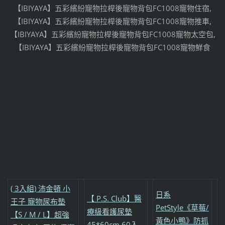
【IBIYAYA】五彩繽紛寵物拉桿後寵物背包FC1008寵物住宿,
【IBIYAYA】五彩繽紛寵物拉桿後寵物背包FC1008寵物推車,
【IBIYAYA】五彩繽紛寵物拉桿後寵物背包FC1008寵物太空包,
【IBIYAYA】五彩繽紛寵物拉桿後寵物背包FC1008寵物鮮食
( 3入組) 沛金頓 小
日系
【 P.S. Club】醫
王子 寵物尿布墊
PetStyle《草莓/
療級看護尿墊
【S / M / L】超強
黃色小鴨》防抓
45*60cm 60入-