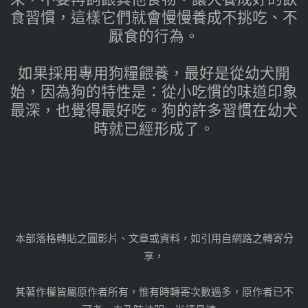
食習慣，這樣它們就會慢慢養成不挑吃、不
厭食的行為。
如果採用專用狗糧餵養，最好是從幼犬開
始，因為狗的特性是：從小吃慣的味道印象
最深，也覺得最好吃。狗的許多習慣在幼犬
時就已經形成了。
本部落格轉貼之圖影片、文章或資料，如引用自網路之轉寄分
享，
其著作權皆屬原作者所有，惟有時轉寄次數過多，原作者已不