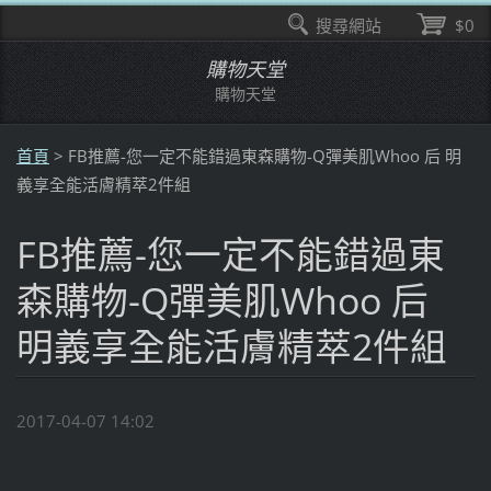
搜尋網站
$0
購物天堂
購物天堂
首頁
>
FB推薦-您一定不能錯過東森購物-Q彈美肌Whoo 后 明
義享全能活膚精萃2件組
FB推薦-您一定不能錯過東
森購物-Q彈美肌Whoo 后
明義享全能活膚精萃2件組
2017-04-07 14:02