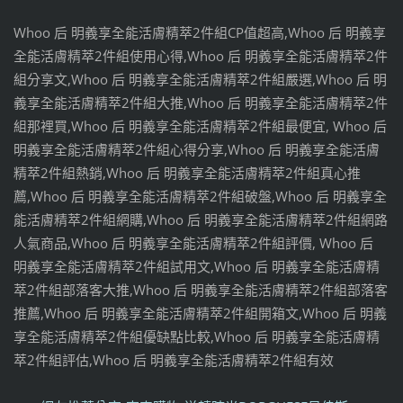
Whoo 后 明義享全能活膚精萃2件組CP值超高,Whoo 后 明義享
全能活膚精萃2件組使用心得,Whoo 后 明義享全能活膚精萃2件
組分享文,Whoo 后 明義享全能活膚精萃2件組嚴選,Whoo 后 明
義享全能活膚精萃2件組大推,Whoo 后 明義享全能活膚精萃2件
組那裡買,Whoo 后 明義享全能活膚精萃2件組最便宜, Whoo 后
明義享全能活膚精萃2件組心得分享,Whoo 后 明義享全能活膚
精萃2件組熱銷,Whoo 后 明義享全能活膚精萃2件組真心推
薦,Whoo 后 明義享全能活膚精萃2件組破盤,Whoo 后 明義享全
能活膚精萃2件組網購,Whoo 后 明義享全能活膚精萃2件組網路
人氣商品,Whoo 后 明義享全能活膚精萃2件組評價, Whoo 后
明義享全能活膚精萃2件組試用文,Whoo 后 明義享全能活膚精
萃2件組部落客大推,Whoo 后 明義享全能活膚精萃2件組部落客
推薦,Whoo 后 明義享全能活膚精萃2件組開箱文,Whoo 后 明義
享全能活膚精萃2件組優缺點比較,Whoo 后 明義享全能活膚精
萃2件組評估,Whoo 后 明義享全能活膚精萃2件組有效