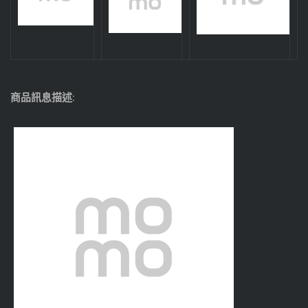
商品訊息描述
: