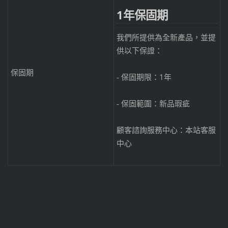
1
年保固期
我們所提供為全新產品，並提
供以下保證：
保固期
- 保固期限：1年
- 保固範圍：新品瑕疵
顧客諮詢服務中心：本站客服
中心