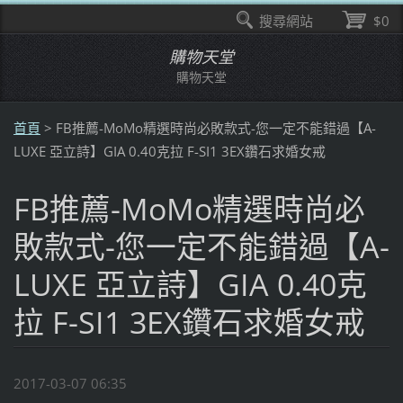
搜尋網站
$0
購物天堂
購物天堂
首頁
>
FB推薦-MoMo精選時尚必敗款式-您一定不能錯過【A-
LUXE 亞立詩】GIA 0.40克拉 F-SI1 3EX鑽石求婚女戒
FB推薦-MoMo精選時尚必
敗款式-您一定不能錯過【A-
LUXE 亞立詩】GIA 0.40克
拉 F-SI1 3EX鑽石求婚女戒
2017-03-07 06:35