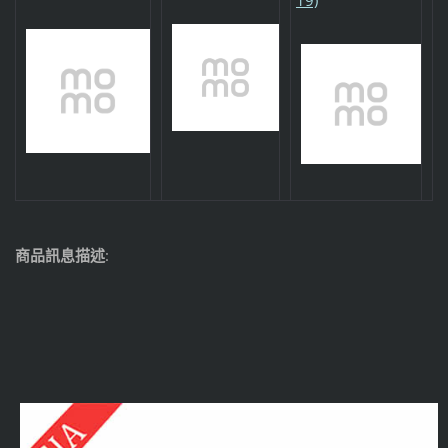
商品訊息描述
: