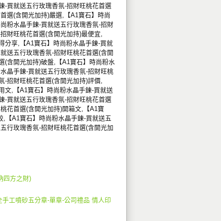
鍊-買就送五行玫瑰香氛-招財旺桃花首選
首選(含開光加持)嚴選,【A1寶石】時尚
時尚粉水晶手鍊-買就送五行玫瑰香氛-招財
招財旺桃花首選(含開光加持)最便宜,
得分享,【A1寶石】時尚粉水晶手鍊-買就
買就送五行玫瑰香氛-招財旺桃花首選(含開
選(含開光加持)破盤,【A1寶石】時尚粉水
粉水晶手鍊-買就送五行玫瑰香氛-招財旺桃
-招財旺桃花首選(含開光加持)評價,
用文,【A1寶石】時尚粉水晶手鍊-買就送
鍊-買就送五行玫瑰香氛-招財旺桃花首選
桃花首選(含開光加持)開箱文,【A1寶
,【A1寶石】時尚粉水晶手鍊-買就送五
送五行玫瑰香氛-招財旺桃花首選(含開光加
納四方之財)
手工噴砂五分章-單章-公司禮品 情人印