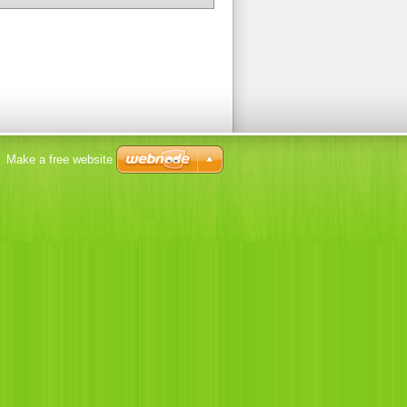
Make a free website