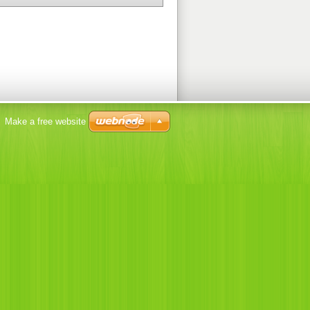
Make a free website