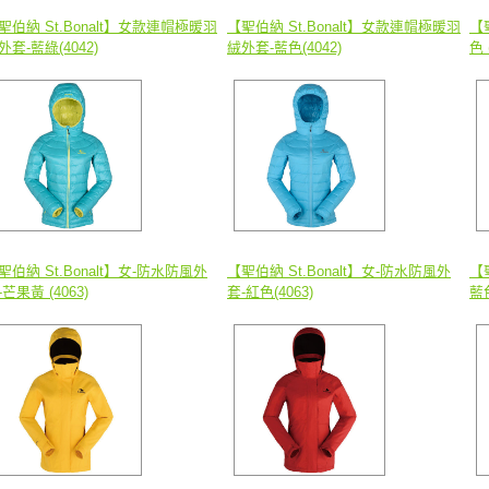
聖伯納 St.Bonalt】女款連帽極暖羽
【聖伯納 St.Bonalt】女款連帽極暖羽
【
外套-藍綠(4042)
絨外套-藍色(4042)
色 
聖伯納 St.Bonalt】女-防水防風外
【聖伯納 St.Bonalt】女-防水防風外
【
-芒果黃 (4063)
套-紅色(4063)
藍色