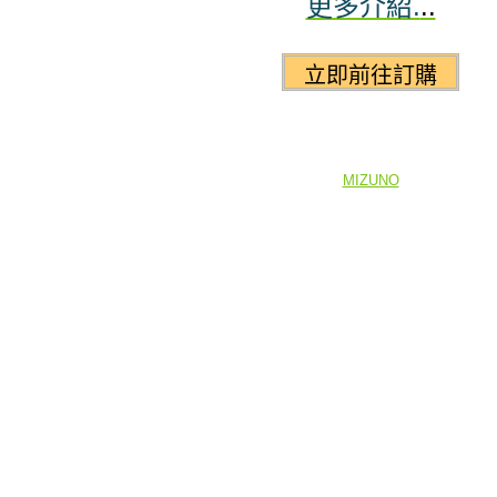
更多介紹.
..
MIZUNO