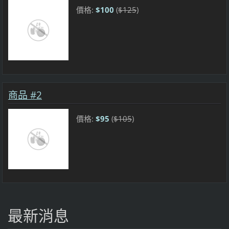
價格:
$100
(
$125
)
商品 #2
價格:
$95
(
$105
)
最新消息