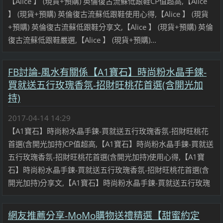
【Alice 】 (現貨+預購) 英倫復古流蘇低跟鞋CP值超高,【Alice
】 (現貨+預購) 英倫復古流蘇低跟鞋使用心得,【Alice 】 (現貨
+預購) 英倫復古流蘇低跟鞋分享文,【Alice 】 (現貨+預購) 英倫
復古流蘇低跟鞋嚴選,【Alice 】 (現貨+預購)...
FB討論-風水有關係【A1寶石】時尚粉水晶手鍊-
買就送五行玫瑰香氛-招財旺桃花首選(含開光加
持)
2017-04-14 14:29
【A1寶石】時尚粉水晶手鍊-買就送五行玫瑰香氛-招財旺桃花
首選(含開光加持)CP值超高,【A1寶石】時尚粉水晶手鍊-買就送
五行玫瑰香氛-招財旺桃花首選(含開光加持)使用心得,【A1寶
石】時尚粉水晶手鍊-買就送五行玫瑰香氛-招財旺桃花首選(含
開光加持)分享文,【A1寶石】時尚粉水晶手鍊-買就送五行玫瑰
網友推薦分享-MoMo購物送禮精選【甜蜜約定