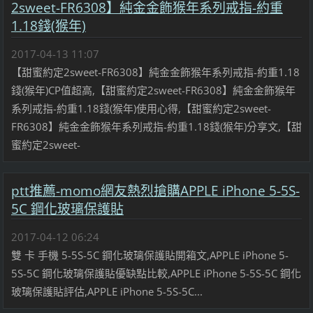
2sweet-FR6308】純金金飾猴年系列戒指-約重
1.18錢(猴年)
2017-04-13 11:07
【甜蜜約定2sweet-FR6308】純金金飾猴年系列戒指-約重1.18
錢(猴年)CP值超高,【甜蜜約定2sweet-FR6308】純金金飾猴年
系列戒指-約重1.18錢(猴年)使用心得,【甜蜜約定2sweet-
FR6308】純金金飾猴年系列戒指-約重1.18錢(猴年)分享文,【甜
蜜約定2sweet-
ptt推薦-momo網友熱烈搶購APPLE iPhone 5-5S-
5C 鋼化玻璃保護貼
2017-04-12 06:24
雙 卡 手機 5-5S-5C 鋼化玻璃保護貼開箱文,APPLE iPhone 5-
5S-5C 鋼化玻璃保護貼優缺點比較,APPLE iPhone 5-5S-5C 鋼化
玻璃保護貼評估,APPLE iPhone 5-5S-5C...