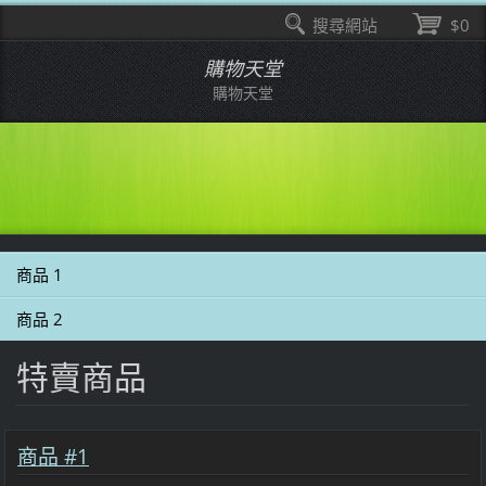
搜尋網站
$0
購物天堂
購物天堂
商品 1
商品 2
特賣商品
商品 #1