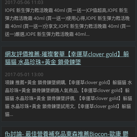
2017-05-06 11:03
IOPE 新生彈力甦活晚霜 40ml (買一送一)CP值超高,IOPE 新生
彈力甦活晚霜 40ml (買一送一)使用心得,IOPE 新生彈力甦活晚
霜 40ml (買一送一)分享文,IOPE 新生彈力甦活晚霜 40ml (買一
送一)嚴選,IOPE 新生彈力甦活晚霜 40ml...
網友評價推薦-璀璨奢華【幸運草clover gold】躲
貓貓 水晶珍珠+黃金 鎖骨鍊墜
2017-05-01 13:00
項鍊 推薦+黃金 鎖骨鍊墜網購,【幸運草clover gold】躲貓貓 水
晶珍珠+黃金 鎖骨鍊墜網路人氣商品,【幸運草clover gold】躲
貓貓 水晶珍珠+黃金 鎖骨鍊墜評價, 【幸運草clover gold】躲貓
貓 水晶珍珠+黃金 鎖骨鍊墜試用文,【幸運草clover gold】躲貓
貓...
fb討論- 最佳營養補充品東森推薦Biocon-歐康 鬱